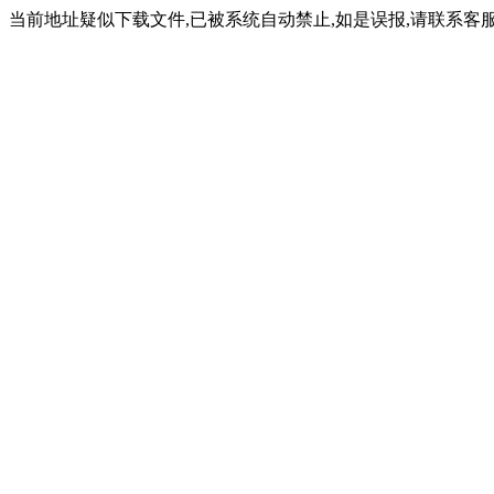
当前地址疑似下载文件,已被系统自动禁止,如是误报,请联系客服